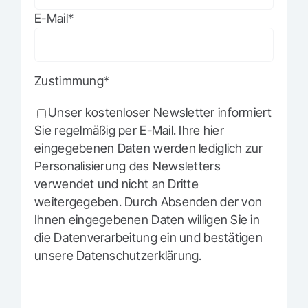
E-Mail*
Zustimmung*
Unser kostenloser Newsletter informiert
Sie regelmäßig per E-Mail. Ihre hier
eingegebenen Daten werden lediglich zur
Personalisierung des Newsletters
verwendet und nicht an Dritte
weitergegeben. Durch Absenden der von
Ihnen eingegebenen Daten willigen Sie in
die Datenverarbeitung ein und bestätigen
unsere Datenschutzerklärung.