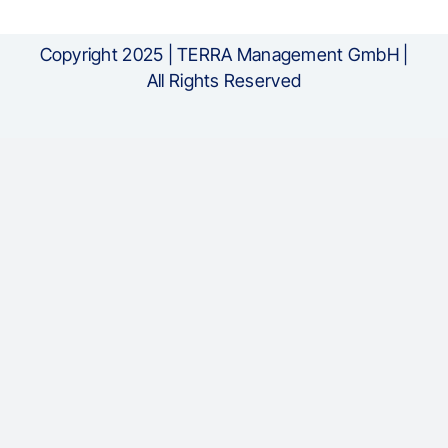
Copyright 2025 | TERRA Management GmbH |
All Rights Reserved